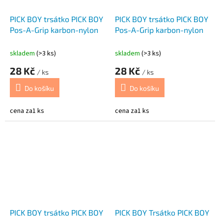
PICK BOY trsátko PICK BOY
PICK BOY trsátko PICK BOY
Pos-A-Grip karbon-nylon
Pos-A-Grip karbon-nylon
skladem
(>3 ks)
skladem
(>3 ks)
28 Kč
28 Kč
/ ks
/ ks
Do košíku
Do košíku
cena za1 ks
cena za1 ks
PICK BOY trsátko PICK BOY
PICK BOY Trsátko PICK BOY