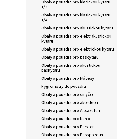
Obaly a pouzdra pro klasickou kytaru
1/2
Obaly a pouzdra pro klasickou kytaru
1/4
Obaly a pouzdra pro akustickou kytaru
Obaly a pouzdra pro elektrakustickou
kytaru
Obaly a pouzdra pro elektrickou kytaru
Obaly a pouzdra pro baskytaru
Obaly a pouzdra pro akustickou
baskytaru
Obaly a pouzdra pro klávesy
Hygrometry do pouzdra
Obaly a pouzdra pro smyčce
Obaly a pouzdra pro akordeon
Obaly a pouzdra pro Altsaxofon
Obaly a pouzdra pro banjo
Obaly a pouzdra pro Baryton
Obaly a pouzdra pro Basspozoun