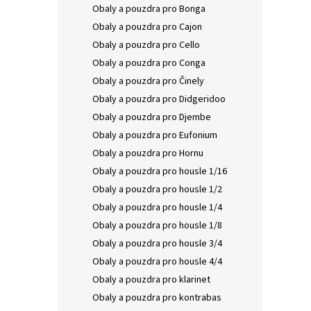
Obaly a pouzdra pro Bonga
Obaly a pouzdra pro Cajon
Obaly a pouzdra pro Cello
Obaly a pouzdra pro Conga
Obaly a pouzdra pro Činely
Obaly a pouzdra pro Didgeridoo
Obaly a pouzdra pro Djembe
Obaly a pouzdra pro Eufonium
Obaly a pouzdra pro Hornu
Obaly a pouzdra pro housle 1/16
Obaly a pouzdra pro housle 1/2
Obaly a pouzdra pro housle 1/4
Obaly a pouzdra pro housle 1/8
Obaly a pouzdra pro housle 3/4
Obaly a pouzdra pro housle 4/4
Obaly a pouzdra pro klarinet
Obaly a pouzdra pro kontrabas