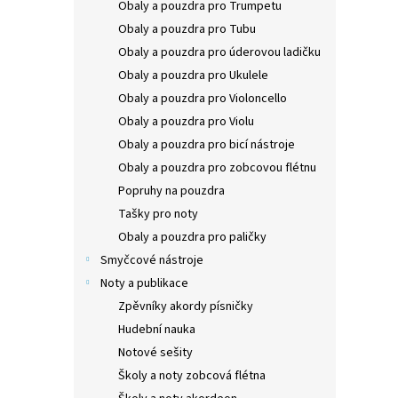
Obaly a pouzdra pro Trumpetu
Obaly a pouzdra pro Tubu
Obaly a pouzdra pro úderovou ladičku
Obaly a pouzdra pro Ukulele
Obaly a pouzdra pro Violoncello
Obaly a pouzdra pro Violu
Obaly a pouzdra pro bicí nástroje
Obaly a pouzdra pro zobcovou flétnu
Popruhy na pouzdra
Tašky pro noty
Obaly a pouzdra pro paličky
Smyčcové nástroje
Noty a publikace
Zpěvníky akordy písničky
Hudební nauka
Notové sešity
Školy a noty zobcová flétna