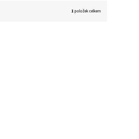
1
položek celkem