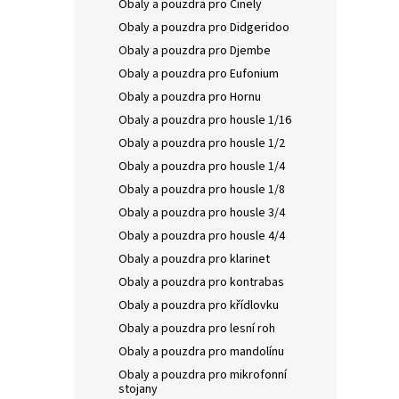
Obaly a pouzdra pro Činely
Obaly a pouzdra pro Didgeridoo
Obaly a pouzdra pro Djembe
Obaly a pouzdra pro Eufonium
FORT
Obaly a pouzdra pro Hornu
140x
Obaly a pouzdra pro housle 1/16
Obaly a pouzdra pro housle 1/2
Obaly a pouzdra pro housle 1/4
Obaly a pouzdra pro housle 1/8
1.5
Obaly a pouzdra pro housle 3/4
vnitřn
Obaly a pouzdra pro housle 4/4
polst
Obaly a pouzdra pro klarinet
Obaly a pouzdra pro kontrabas
Obaly a pouzdra pro křídlovku
Obaly a pouzdra pro lesní roh
Obaly a pouzdra pro mandolínu
Obaly a pouzdra pro mikrofonní
stojany