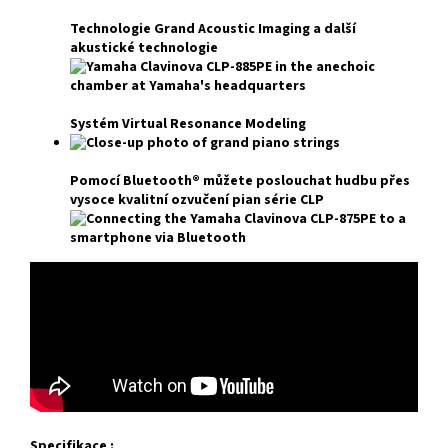
Technologie Grand Acoustic Imaging a další
akustické technologie
Systém Virtual Resonance Modeling
Pomocí Bluetooth® můžete poslouchat hudbu přes
vysoce kvalitní ozvučení pian série CLP
Specifikace :