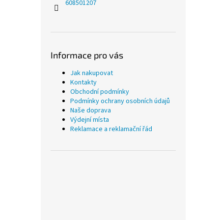
608501207
Informace pro vás
Jak nakupovat
Kontakty
Obchodní podmínky
Podmínky ochrany osobních údajů
Naše doprava
Výdejní místa
Reklamace a reklamační řád