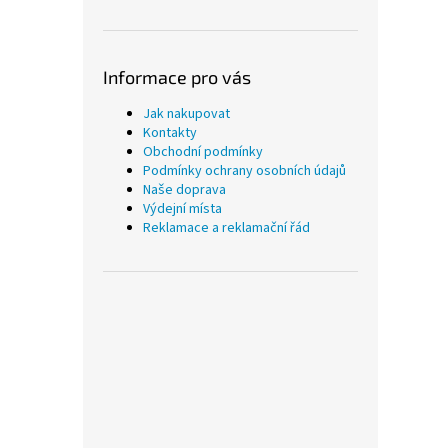
Informace pro vás
Jak nakupovat
Kontakty
Obchodní podmínky
Podmínky ochrany osobních údajů
Naše doprava
Výdejní místa
Reklamace a reklamační řád