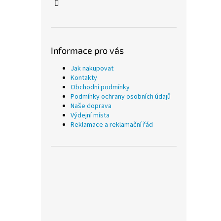
Informace pro vás
Jak nakupovat
Kontakty
Obchodní podmínky
Podmínky ochrany osobních údajů
Naše doprava
Výdejní místa
Reklamace a reklamační řád