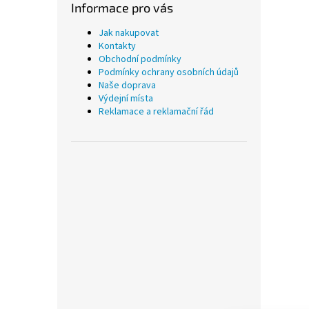
Informace pro vás
Jak nakupovat
Kontakty
Obchodní podmínky
Podmínky ochrany osobních údajů
Naše doprava
Výdejní místa
Reklamace a reklamační řád