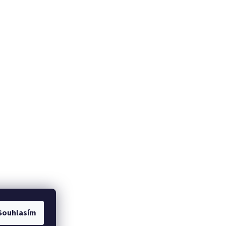
Souhlasím