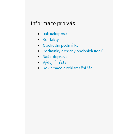
Informace pro vás
Jak nakupovat
Kontakty
Obchodní podmínky
Podmínky ochrany osobních údajů
Naše doprava
Výdejní místa
Reklamace a reklamační řád