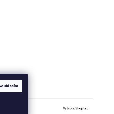
Souhlasím
Vytvořil Shoptet