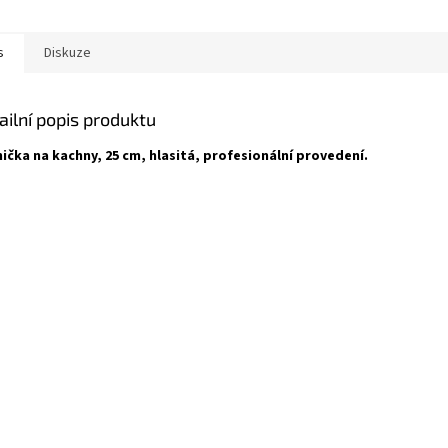
s
Diskuze
ailní popis produktu
ička na kachny, 25 cm, hlasitá, profesionální provedení.