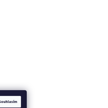
Souhlasím