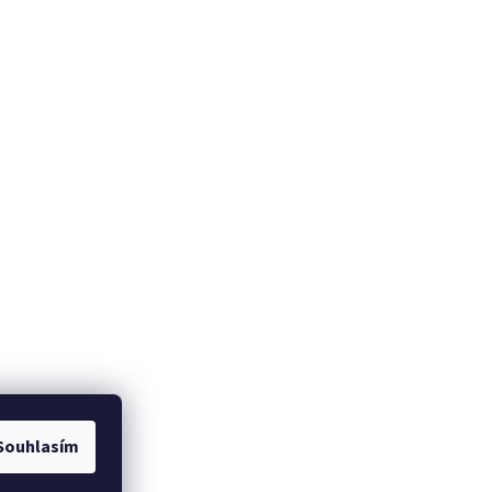
Souhlasím