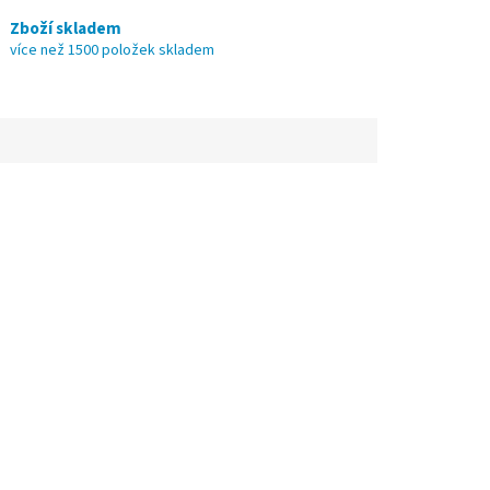
Zboží skladem
více než 1500 položek skladem