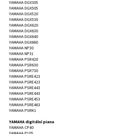
YAMAHA DGX305
YAMAHA DGX505
YAMAHA DGX520
YAMAHA DGX530
YAMAHA DGX620
YAMAHA DGX630
YAMAHA DGX640
YAMAHA DGX660
YAMAHA NP30
YAMAHA NP31
YAMAHA PSR420
YAMAHA PSR630
YAMAHA PSR730
YAMAHA PSRE423
YAMAHA PSRE423
YAMAHA PSRE443
YAMAHA PSRE443
YAMAHA PSRE453
YAMAHA PSRE463
YAMAHA PSRK1
YAMAHA digitální piana
YAMAHA CP40
YAMAHA P105