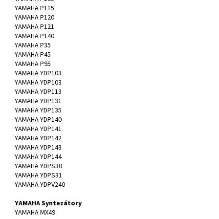
YAMAHA P115
YAMAHA P120
YAMAHA P121
YAMAHA P140
YAMAHA P35
YAMAHA P45
YAMAHA P95
YAMAHA YDP103
YAMAHA YDP103
YAMAHA YDP113
YAMAHA YDP131
YAMAHA YDP135
YAMAHA YDP140
YAMAHA YDP141
YAMAHA YDP142
YAMAHA YDP143
YAMAHA YDP144
YAMAHA YDPS30
YAMAHA YDPS31
YAMAHA YDPV240
YAMAHA Syntezátory
YAMAHA MX49