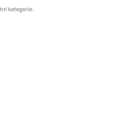
tní kategorie.