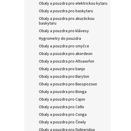
Obaly a pouzdra pro elektrickou kytaru
Obaly a pouzdra pro baskytaru
Obaly a pouzdra pro akustickou
baskytaru
Obaly a pouzdra pro klávesy
Hygrometry do pouzdra
Obaly a pouzdra pro smyčce
Obaly a pouzdra pro akordeon
Obaly a pouzdra pro Altsaxofon
Obaly a pouzdra pro banjo
Obaly a pouzdra pro Baryton
Obaly a pouzdra pro Basspozoun
Obaly a pouzdra pro Bonga
Obaly a pouzdra pro Cajon
Obaly a pouzdra pro Cello
Obaly a pouzdra pro Conga
Obaly a pouzdra pro Činely
Obaly a pouzdra pro Didgeridoo