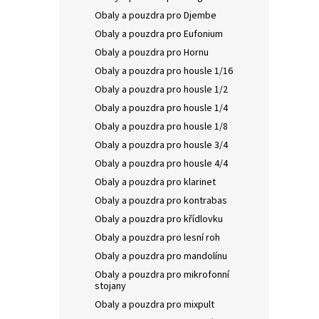
Obaly a pouzdra pro Djembe
Obaly a pouzdra pro Eufonium
Obaly a pouzdra pro Hornu
Obaly a pouzdra pro housle 1/16
Obaly a pouzdra pro housle 1/2
Obaly a pouzdra pro housle 1/4
Obaly a pouzdra pro housle 1/8
Obaly a pouzdra pro housle 3/4
Obaly a pouzdra pro housle 4/4
Obaly a pouzdra pro klarinet
Obaly a pouzdra pro kontrabas
Obaly a pouzdra pro křídlovku
Obaly a pouzdra pro lesní roh
Obaly a pouzdra pro mandolínu
Obaly a pouzdra pro mikrofonní
stojany
Obaly a pouzdra pro mixpult