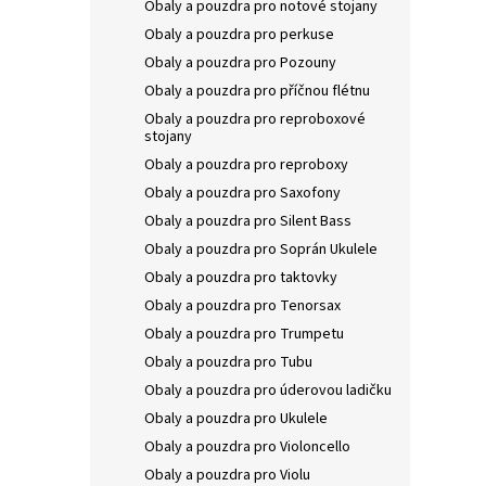
Obaly a pouzdra pro notové stojany
Obaly a pouzdra pro perkuse
Obaly a pouzdra pro Pozouny
Obaly a pouzdra pro příčnou flétnu
Obaly a pouzdra pro reproboxové
stojany
Obaly a pouzdra pro reproboxy
Obaly a pouzdra pro Saxofony
Obaly a pouzdra pro Silent Bass
Obaly a pouzdra pro Soprán Ukulele
Obaly a pouzdra pro taktovky
Obaly a pouzdra pro Tenorsax
Obaly a pouzdra pro Trumpetu
Obaly a pouzdra pro Tubu
Obaly a pouzdra pro úderovou ladičku
Obaly a pouzdra pro Ukulele
Obaly a pouzdra pro Violoncello
Obaly a pouzdra pro Violu