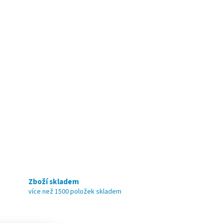
Zboží skladem
více než 1500 položek skladem