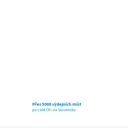
Přes 5000 výdejních míst
po celé ČR i na Slovensku