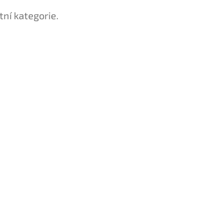
tní kategorie.