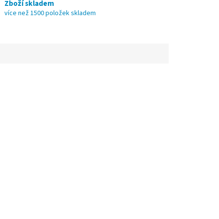
Zboží skladem
více než 1500 položek skladem