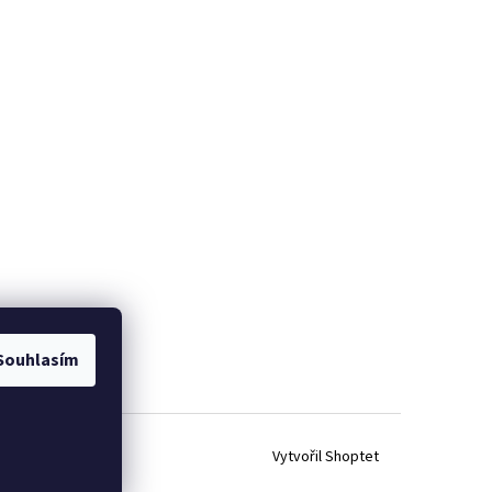
Souhlasím
Vytvořil Shoptet