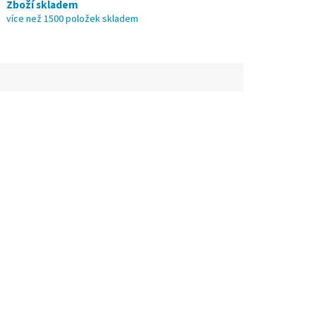
Zboží skladem
více než 1500 položek skladem