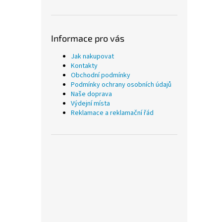
Informace pro vás
Jak nakupovat
Kontakty
Obchodní podmínky
Podmínky ochrany osobních údajů
Naše doprava
Výdejní místa
Reklamace a reklamační řád