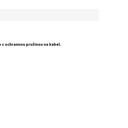
o s ochrannou pružinou na kabel.