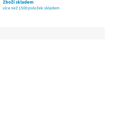
Zboží skladem
více než 1500 položek skladem