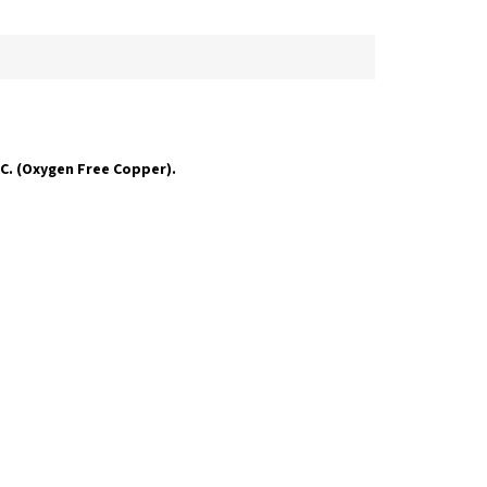
.C. (Oxygen Free Copper).