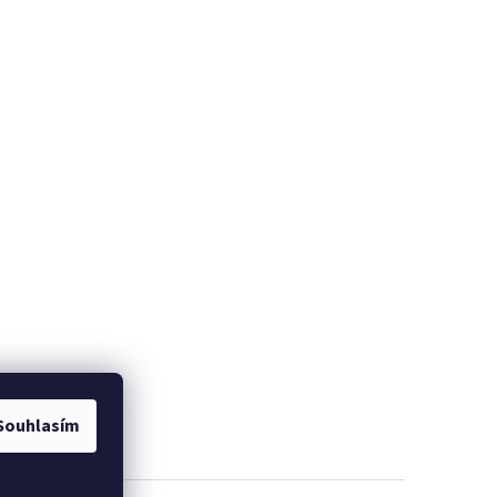
Souhlasím