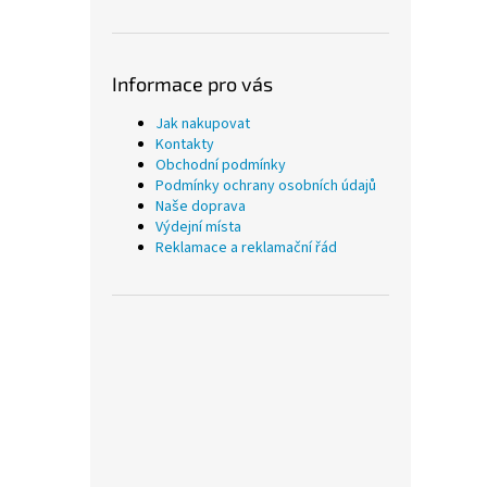
Informace pro vás
Jak nakupovat
Kontakty
Obchodní podmínky
Podmínky ochrany osobních údajů
Naše doprava
Výdejní místa
Reklamace a reklamační řád