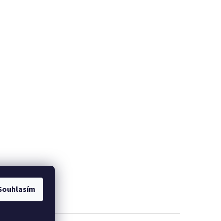
Souhlasím