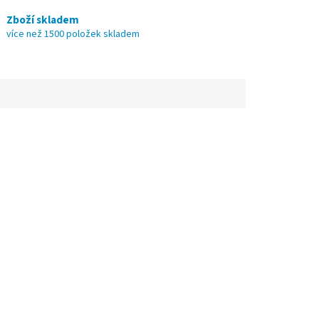
Zboží skladem
více než 1500 položek skladem