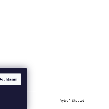
Souhlasím
Vytvořil Shoptet