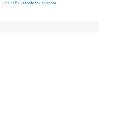
více než 1500 položek skladem