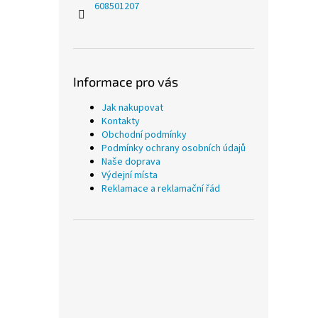
608501207
Informace pro vás
Jak nakupovat
Kontakty
Obchodní podmínky
Podmínky ochrany osobních údajů
Naše doprava
Výdejní místa
Reklamace a reklamační řád