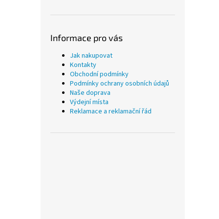
Informace pro vás
Jak nakupovat
Kontakty
Obchodní podmínky
Podmínky ochrany osobních údajů
Naše doprava
Výdejní místa
Reklamace a reklamační řád