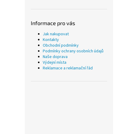
Informace pro vás
Jak nakupovat
Kontakty
Obchodní podmínky
Podmínky ochrany osobních údajů
Naše doprava
Výdejní místa
Reklamace a reklamační řád