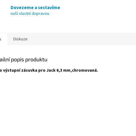
Dovezeme a sestavíme
naší vlastní dopravou
s
Diskuze
ailní popis produktu
 výstupní zásuvka pro Jack 6,3 mm,chromovaná.