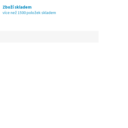
Zboží skladem
více než 1500 položek skladem