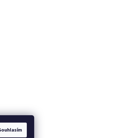
Souhlasím