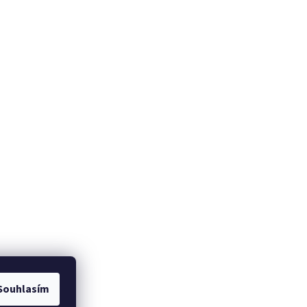
Souhlasím