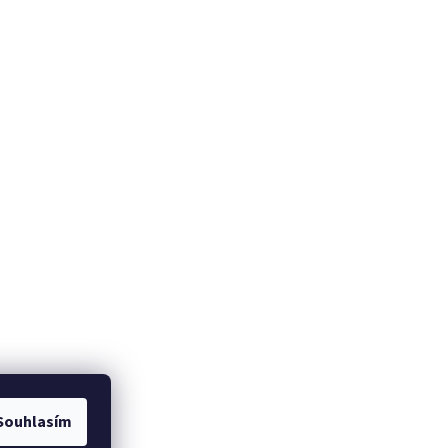
Souhlasím