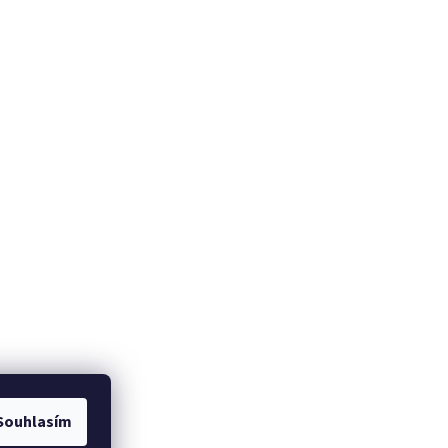
Souhlasím