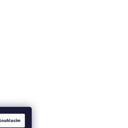
Souhlasím