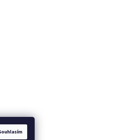
Souhlasím