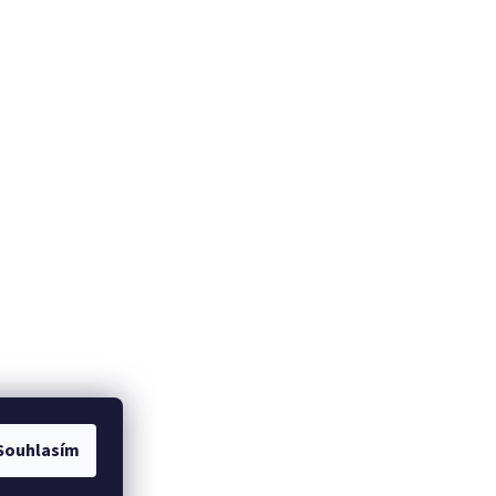
Souhlasím