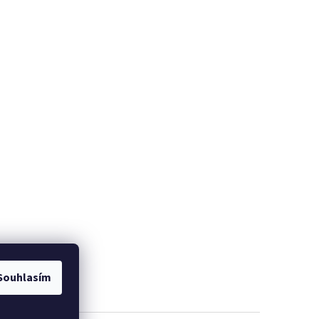
Souhlasím