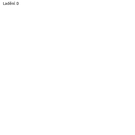
Ladění: D