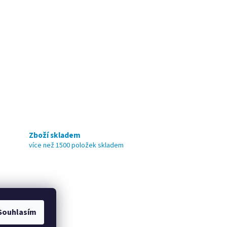
Zboží skladem
více než 1500 položek skladem
Souhlasím