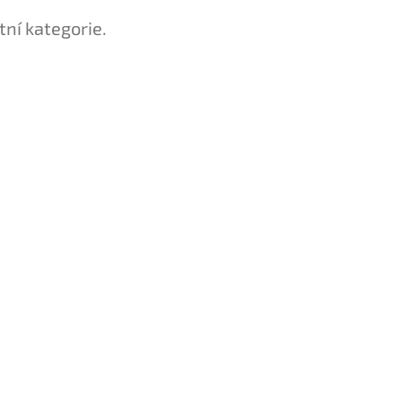
tní kategorie.