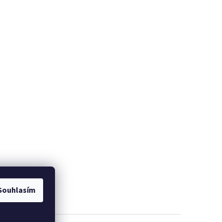
Souhlasím