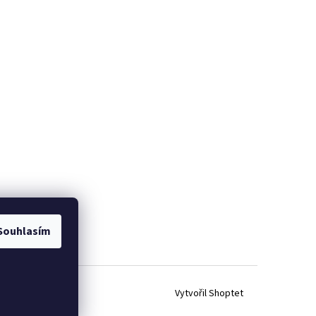
Souhlasím
Vytvořil Shoptet