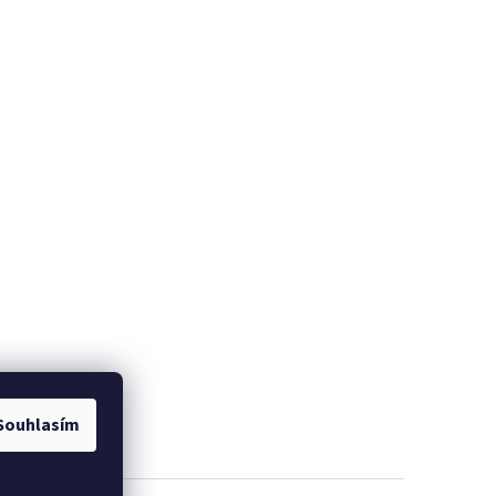
Souhlasím