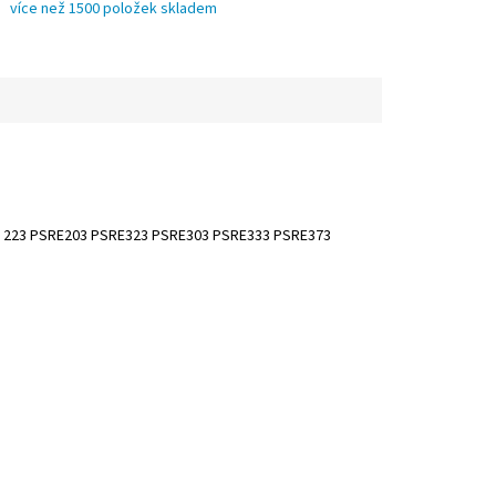
více než 1500 položek skladem
 223 PSRE203 PSRE323 PSRE303 PSRE333 PSRE373