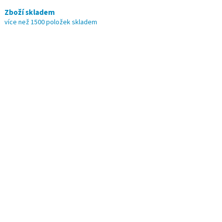
Zboží skladem
více než 1500 položek skladem