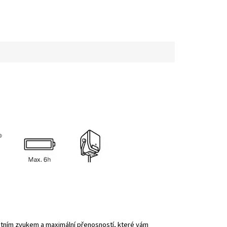
tním zvukem a maximální přenosností, které vám