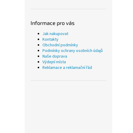
Informace pro vás
Jak nakupovat
Kontakty
Obchodní podmínky
Podmínky ochrany osobních údajů
Naše doprava
Výdejní místa
Reklamace a reklamační řád