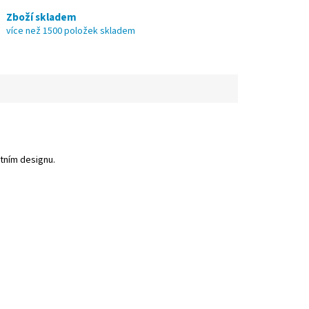
Zboží skladem
více než 1500 položek skladem
ktním designu.