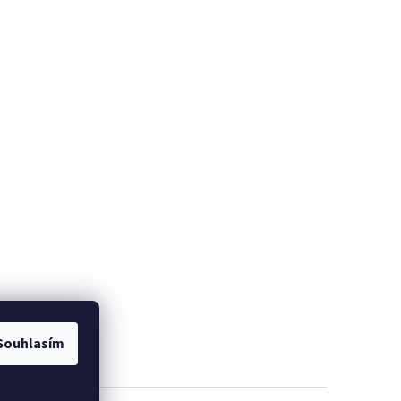
Souhlasím