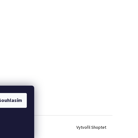
Souhlasím
Vytvořil Shoptet