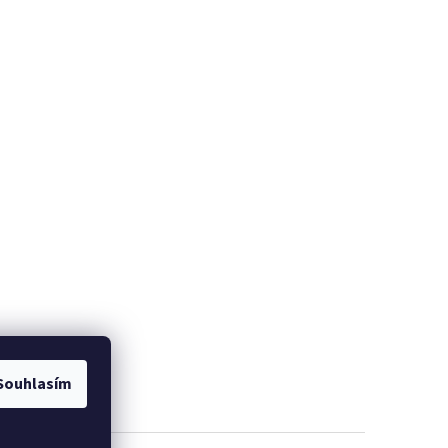
Souhlasím