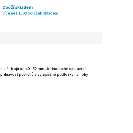
Zboží skladem
více než 1500 položek skladem
ch nástrojů od 40 - 52 mm. Jednoduché nastavení
í přilnavost povrchů a vylepšené podložky na nohy