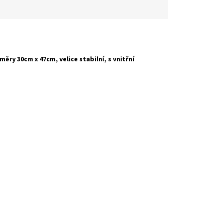
ry 30cm x 47cm, velice stabilní, s vnitřní